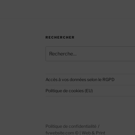
RECHERCHER
Recherche
pour
:
Accès à vos données selon le RGPD
Politique de cookies (EU)
Politique de confidentialité
fvwebsite.com
©
| Web & Print