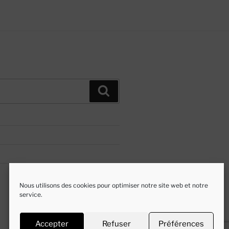
Recherche
Nous utilisons des cookies pour optimiser notre site web et notre
service.
Accepter
Refuser
Préférences