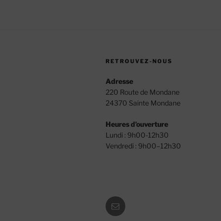
RETROUVEZ-NOUS
Adresse
220 Route de Mondane
24370 Sainte Mondane
Heures d’ouverture
Lundi : 9h00-12h30
Vendredi : 9h00–12h30
E-
mail