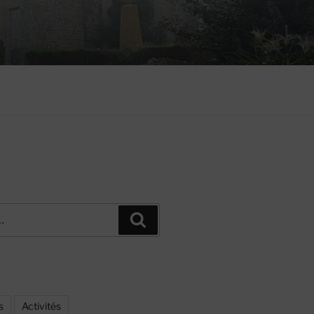
Recherche
s
Activités