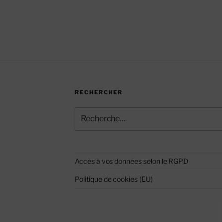
RECHERCHER
Recherche
pour
:
Accès à vos données selon le RGPD
Politique de cookies (EU)