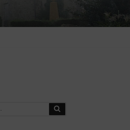
Recherche