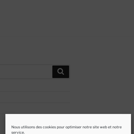
Recherche
Nous utilisons des cookies pour optimiser notre site web et notre
service.