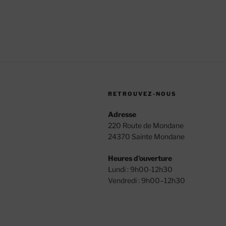
RETROUVEZ-NOUS
Adresse
220 Route de Mondane
24370 Sainte Mondane
Heures d’ouverture
Lundi : 9h00-12h30
Vendredi : 9h00–12h30