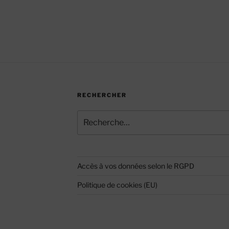
RECHERCHER
Recherche
pour
:
Accès à vos données selon le RGPD
Politique de cookies (EU)