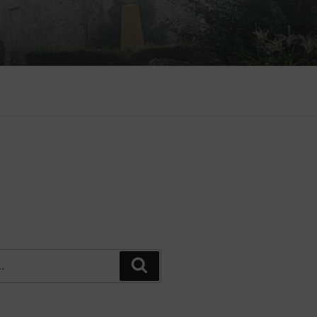
Recherche