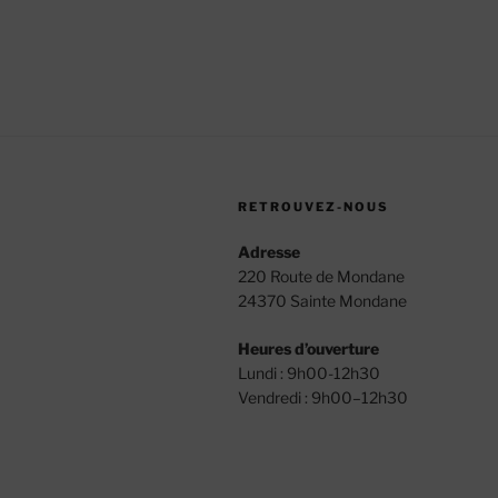
RETROUVEZ-NOUS
Adresse
220 Route de Mondane
24370 Sainte Mondane
Heures d’ouverture
Lundi : 9h00-12h30
Vendredi : 9h00–12h30