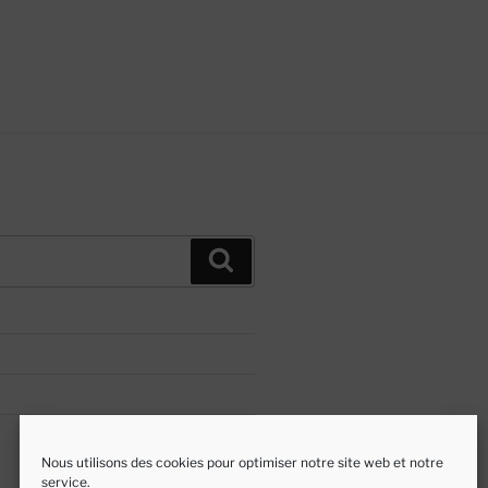
Recherche
Nous utilisons des cookies pour optimiser notre site web et notre
service.