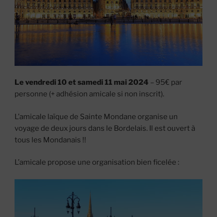
Le vendredi 10 et samedi 11 mai 2024
– 95€ par
personne (+ adhésion amicale si non inscrit).
L’amicale laïque de Sainte Mondane organise un
voyage de deux jours dans le Bordelais. Il est ouvert à
tous les Mondanais !!
L’amicale propose une organisation bien ficelée :