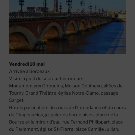
Vendredi 10 mai
Arrivée à Bordeaux
Visite à pied du secteur historique.
Monument aux Girondins, Maison Gobineau, allées de
Tourny, Grand Théâtre, église Notre-Dame, passage
Sarget,
Hôtels particuliers du cours de l’Intendance et du cours
du Chapeau Rouge, galeries bordelaises, place de la
Bourse et le miroir d’eau, rue Fernand Philippart, place
du Parlement, église St-Pierre, place Camille Jullian,