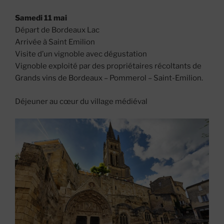
Samedi 11 mai
Départ de Bordeaux Lac
Arrivée à Saint Emilion
Visite d’un vignoble avec dégustation
Vignoble exploité par des propriétaires récoltants de
Grands vins de Bordeaux – Pommerol – Saint-Emilion.
Déjeuner au cœur du village médiéval