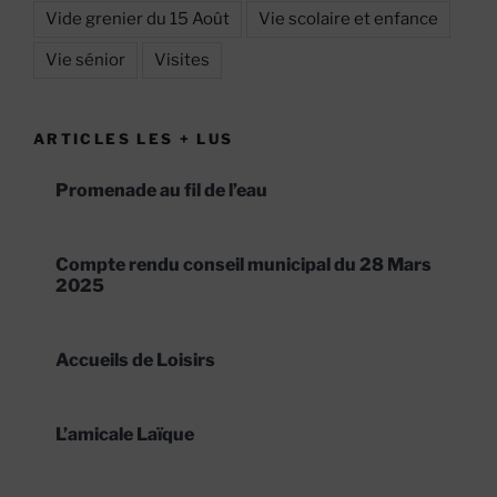
Vide grenier du 15 Août
Vie scolaire et enfance
Vie sénior
Visites
ARTICLES LES + LUS
Promenade au fil de l’eau
Compte rendu conseil municipal du 28 Mars
2025
Accueils de Loisirs
L’amicale Laïque