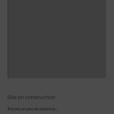
Site en construction
Encore un peu de patience…