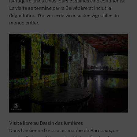
l’Antiquité jusqu’à nos jours et sur les cinq continents.
La visite se termine par le Belvédère et inclut la
dégustation d’un verre de vin issu des vignobles du
monde entier.
Visite libre au Bassin des lumières
Dans l’ancienne base sous-marine de Bordeaux, un