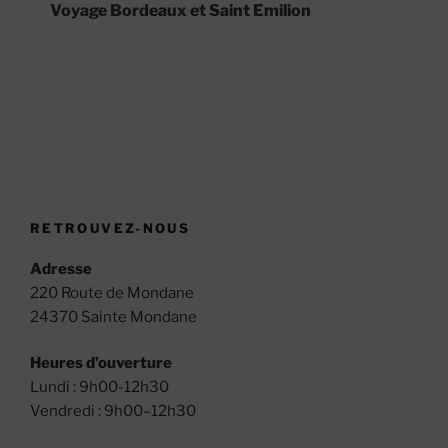
Voyage Bordeaux et Saint Emilion
RETROUVEZ-NOUS
Adresse
220 Route de Mondane
24370 Sainte Mondane
Heures d’ouverture
Lundi : 9h00-12h30
Vendredi : 9h00–12h30