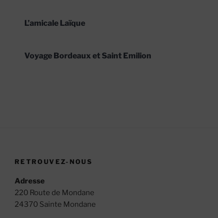
L’amicale Laïque
Voyage Bordeaux et Saint Emilion
RETROUVEZ-NOUS
Adresse
220 Route de Mondane
24370 Sainte Mondane