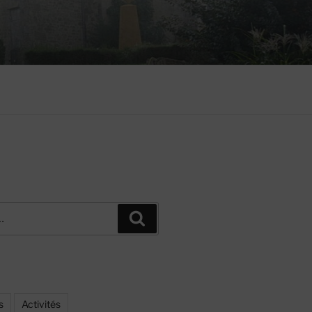
Recherche
s
Activités