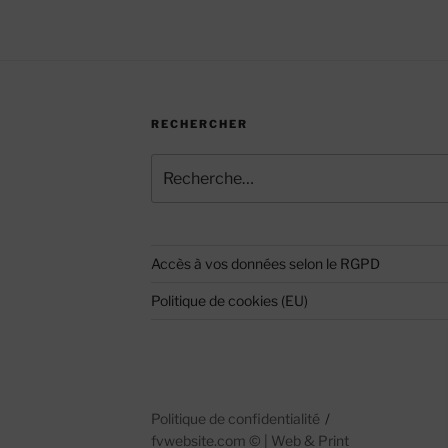
RECHERCHER
Recherche
pour
:
Accès à vos données selon le RGPD
Politique de cookies (EU)
Politique de confidentialité
fvwebsite.com
©
| Web & Print