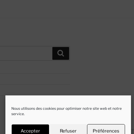
Recherche
Nous utilisons des cookies pour optimiser notre site web et notre
service.
Accepter
Refuser
Préférences