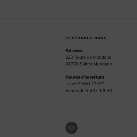
RETROUVEZ-NOUS
Adresse
220 Route de Mondane
24370 Sainte Mondane
Heures d’ouverture
Lundi : 9h00-12h30
Vendredi : 9h00–12h30
E-
mail