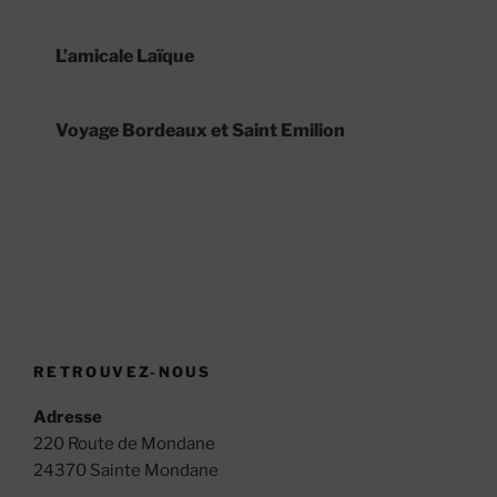
L’amicale Laïque
Voyage Bordeaux et Saint Emilion
RETROUVEZ-NOUS
Adresse
220 Route de Mondane
24370 Sainte Mondane