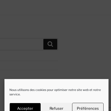
Recherche
Nous utilisons des cookies pour optimiser notre site web et notre
service.
Accepter
Refuser
Préférences