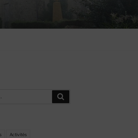
Recherche
s
Activités