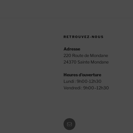
RETROUVEZ-NOUS
Adresse
220 Route de Mondane
24370 Sainte Mondane
Heures d’ouverture
Lundi : 9h00-12h30
Vendredi : 9h00–12h30
E-
mail