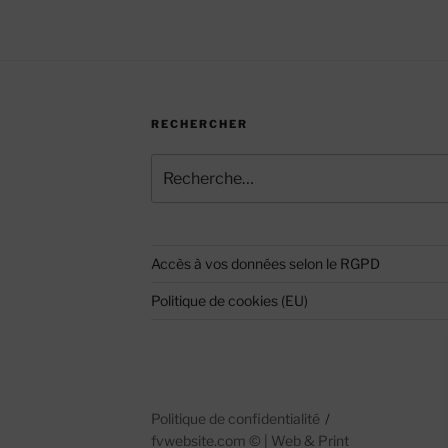
RECHERCHER
Recherche
pour
:
Accès à vos données selon le RGPD
Politique de cookies (EU)
Politique de confidentialité
fvwebsite.com
©
| Web & Print