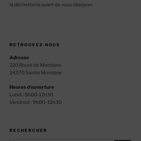
la déchetterie avant de vous déplacer.
RETROUVEZ-NOUS
Adresse
220 Route de Mondane
24370 Sainte Mondane
Heures d’ouverture
Lundi : 9h00-12h30
Vendredi : 9h00–12h30
RECHERCHER