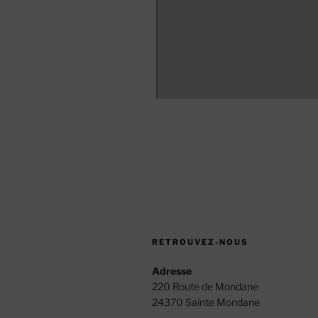
RETROUVEZ-NOUS
Adresse
220 Route de Mondane
24370 Sainte Mondane