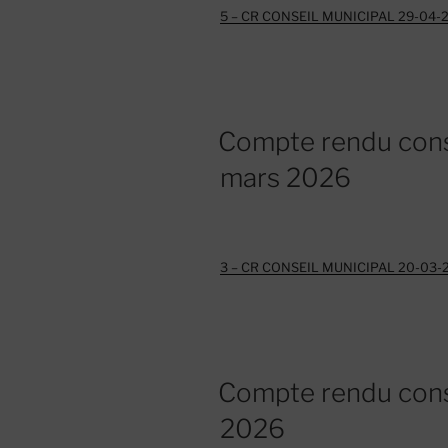
5 – CR CONSEIL MUNICIPAL 29-04-
Compte rendu cons
mars 2026
3 – CR CONSEIL MUNICIPAL 20-03-
Compte rendu cons
2026