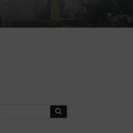
Recherche