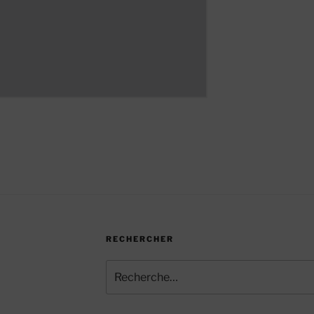
RECHERCHER
Recherche
pour
: