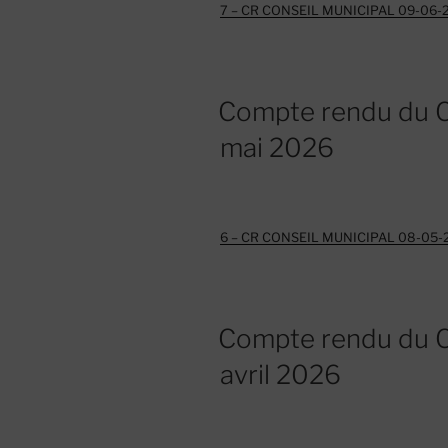
7 – CR CONSEIL MUNICIPAL 09-06-
Compte rendu du C
mai 2026
6 – CR CONSEIL MUNICIPAL 08-05-
Compte rendu du C
avril 2026