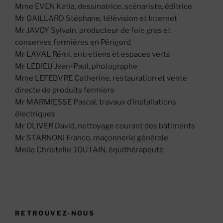
Mme EVEN Katia, dessinatrice, scénariste, éditrice
Mr GAILLARD Stéphane, télévision et Internet
Mr JAVOY Sylvain, producteur de foie gras et
conserves fermières en Périgord
Mr LAVAL Rémi, entretiens et espaces verts
Mr LEDIEU Jean-Paul, photographe
Mme LEFEBVRE Catherine, restauration et vente
directe de produits fermiers
Mr MARMIESSE Pascal, travaux d’installations
électriques
Mr OLIVER David, nettoyage courant des bâtiments
Mr STARNONI Franco, maçonnerie générale
Melle Christelle TOUTAIN, équithérapeute
RETROUVEZ-NOUS